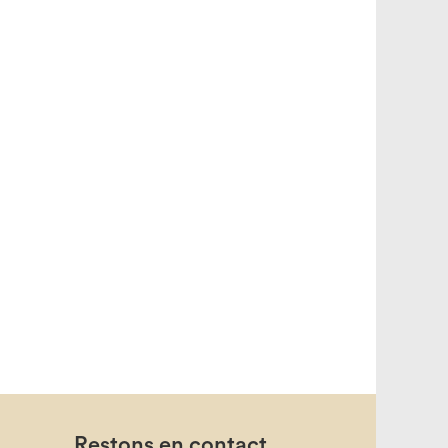
Restons en contact