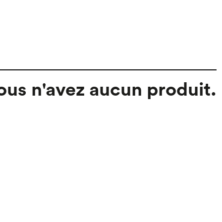
ous n'avez aucun produit.