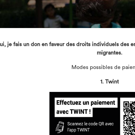
ui, je fais un don en faveur des droits individuels des e
migrantes.
Modes possibles de paiem
1. Twint