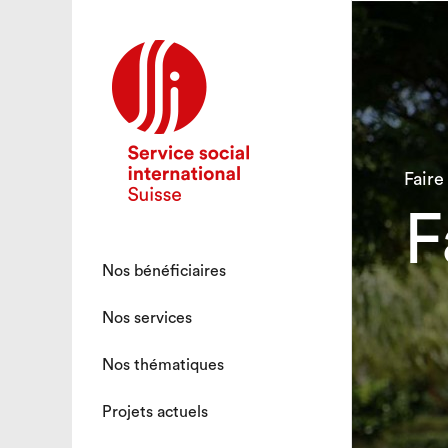
Faire
F
Nos bénéficiaires
Nos services
Nos thématiques
Projets actuels