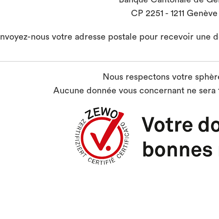
CP 2251 - 1211 Genève
nvoyez-nous votre adresse postale pour recevoir une d
Nous respectons votre sphèr
Aucune donnée vous concernant ne sera t