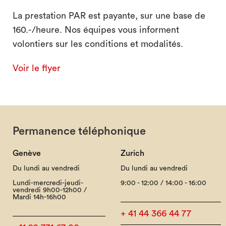
La prestation PAR est payante, sur une base de
160.-/heure. Nos équipes vous informent
volontiers sur les conditions et modalités.
Voir le flyer
Permanence téléphonique
Genève
Zurich
Du lundi au vendredi
Du lundi au vendredi
Lundi-mercredi-jeudi-
9:00 - 12:00 / 14:00 - 16:00
vendredi 9h00-12h00 /
Mardi 14h-16h00
+ 41 44 366 44 77