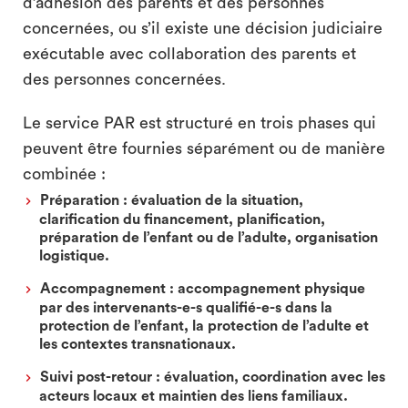
d’adhésion des parents et des personnes
concernées, ou s’il existe une décision judiciaire
exécutable avec collaboration des parents et
des personnes concernées.
Le service PAR est structuré en trois phases qui
peuvent être fournies séparément ou de manière
combinée :
Préparation :
évaluation de la situation,
clarification du financement, planification,
préparation de l’enfant ou de l’adulte, organisation
logistique.
Accompagnement :
accompagnement physique
par des intervenants-e-s qualifié-e-s dans la
protection de l’enfant, la protection de l’adulte et
les contextes transnationaux.
Suivi post-retour :
évaluation, coordination avec les
acteurs locaux et maintien des liens familiaux.