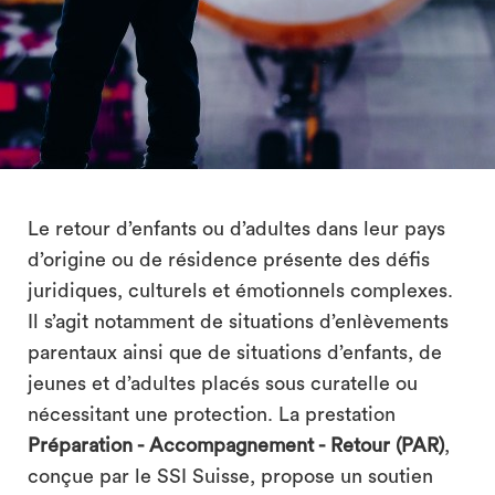
search
Le retour d’enfants ou d’adultes dans leur pays
d’origine ou de résidence présente des défis
juridiques, culturels et émotionnels complexes.
Il s’agit notamment de situations d’enlèvements
parentaux ainsi que de situations d’enfants, de
jeunes et d’adultes placés sous curatelle ou
nécessitant une protection. La prestation
Préparation - Accompagnement - Retour (PAR)
,
conçue par le SSI Suisse, propose un soutien