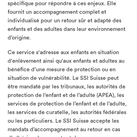
spécifique pour répondre à ces enjeux. Elle
fournit un accompagnement complet et
individualisé pour un retour sûr et adapté des
enfants et des adultes dans leur environnement
d’origine.
Ce service s'adresse aux enfants en situation
d'enlèvement ainsi qu'aux enfants et adultes au
bénéfice d’une mesure de protection ou en
situation de vulnérabilité. Le SSI Suisse peut
être mandaté par les tribunaux, les autorités de
protection de l’enfant et de l’adulte (APEA), les
services de protection de l’enfant et de l’adulte,
les services de curatelle, les autorités fédérales
ou les particuliers. Le SSI Suisse accepte les
mandats d’accompagnement au retour en cas