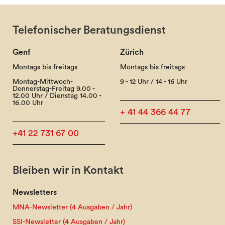
Telefonischer Beratungsdienst
Genf
Zürich
Montags bis freitags
Montags bis freitags
Montag-Mittwoch-
9 - 12 Uhr / 14 - 16 Uhr
Donnerstag-Freitag 9.00 -
12.00 Uhr / Dienstag 14.00 -
16.00 Uhr
+ 41 44 366 44 77
+41 22 731 67 00
Bleiben wir in Kontakt
Newsletters
MNA-Newsletter (4 Ausgaben / Jahr)
SSI-Newsletter (4 Ausgaben / Jahr)