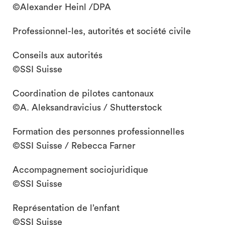
©Alexander Heinl /DPA
Professionnel-les, autorités et société civile
Conseils aux autorités
©SSI Suisse
Coordination de pilotes cantonaux
©A. Aleksandravicius / Shutterstock
Formation des personnes professionnelles
©SSI Suisse / Rebecca Farner
Accompagnement sociojuridique
©SSI Suisse
Représentation de l’enfant
©SSI Suisse