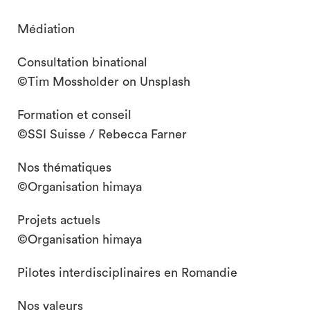
Médiation
Consultation binational
©Tim Mossholder on Unsplash
Formation et conseil
©SSI Suisse / Rebecca Farner
Nos thématiques
©Organisation himaya
Projets actuels
©Organisation himaya
Pilotes interdisciplinaires en Romandie
Nos valeurs