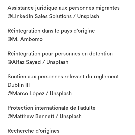
Assistance juridique aux personnes migrantes
©LinkedIn Sales Solutions / Unsplash
Réintegration dans le pays d’origine
©M. Ambomo
Réintégration pour personnes en détention
©Alfaz Sayed / Unsplash
Soutien aux personnes relevant du règlement
Dublin III
©Marco López / Unsplash
Protection internationale de l’adulte
©Matthew Bennett / Unsplash
Recherche d’origines