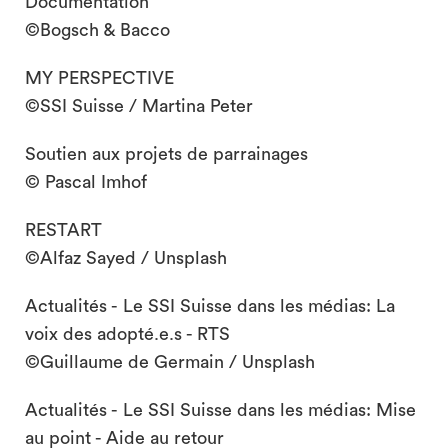
Documentation
©Bogsch & Bacco
MY PERSPECTIVE
©SSI Suisse / Martina Peter
Soutien aux projets de parrainages
© Pascal Imhof
RESTART
©Alfaz Sayed / Unsplash
Actualités - Le SSI Suisse dans les médias: La
voix des adopté.e.s - RTS
©Guillaume de Germain / Unsplash
Actualités - Le SSI Suisse dans les médias: Mise
au point - Aide au retour