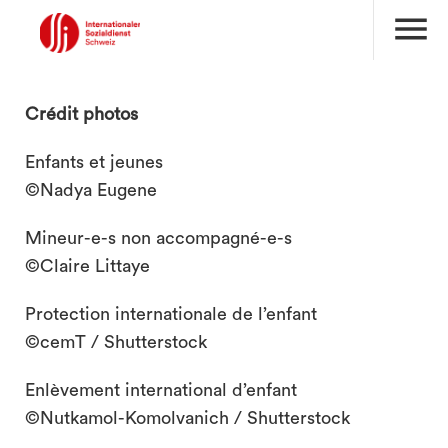
menu
Crédit photos
Enfants et jeunes
©Nadya Eugene
Mineur-e-s non accompagné-e-s
©Claire Littaye
Protection internationale de l’enfant
©cemT / Shutterstock
Enlèvement international d’enfant
©Nutkamol-Komolvanich / Shutterstock