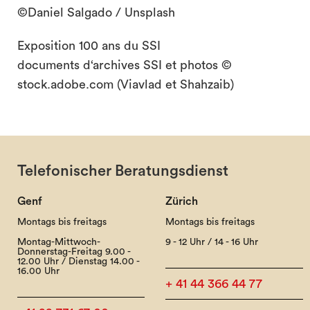
©Daniel Salgado / Unsplash
Exposition 100 ans du SSI
documents d‘archives SSI et photos ©
stock.adobe.com (Viavlad et Shahzaib)
Telefonischer Beratungsdienst
Genf
Zürich
Montags bis freitags
Montags bis freitags
Montag-Mittwoch-
9 - 12 Uhr / 14 - 16 Uhr
Donnerstag-Freitag 9.00 -
12.00 Uhr / Dienstag 14.00 -
16.00 Uhr
+ 41 44 366 44 77