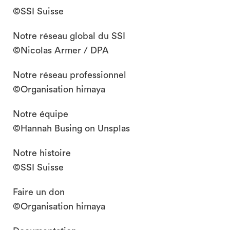
©SSI Suisse
Notre réseau global du SSI
©Nicolas Armer / DPA
Notre réseau professionnel
©Organisation himaya
Notre équipe
©Hannah Busing on Unsplas
Notre histoire
©SSI Suisse
Faire un don
©Organisation himaya