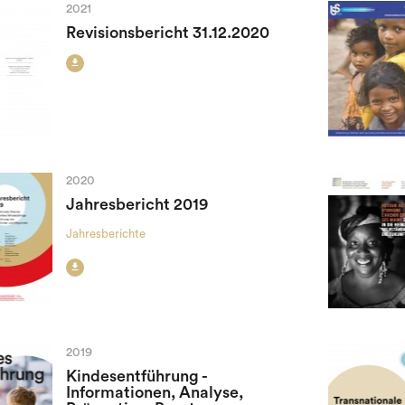
2021
Revisionsbericht 31.12.2020

2020
Jahresbericht 2019
Jahresberichte

2019
Kindesentführung -
Informationen, Analyse,