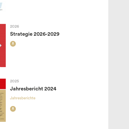
2026
Strategie 2026-2029

2025
Jahresbericht 2024
Jahresberichte
