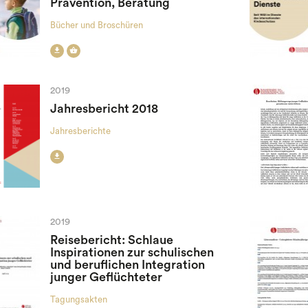
Prävention, Beratung
Bücher und Broschüren


2019
Jahresbericht 2018
Jahresberichte

2019
Reisebericht: Schlaue
Inspirationen zur schulischen
und beruflichen Integration
junger Geflüchteter
Tagungsakten