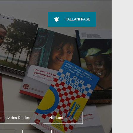

FALLANFRAGE
chutz des Kindes
Herkunftssuche