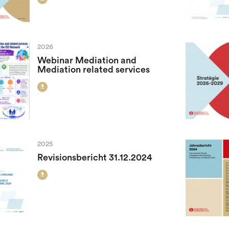
2026
Webinar Mediation and
Mediation related services

2025
Revisionsbericht 31.12.2024
