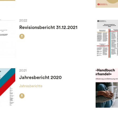
2022
Revisionsbericht 31.12.2021

2021
Jahresbericht 2020
Jahresberichte
