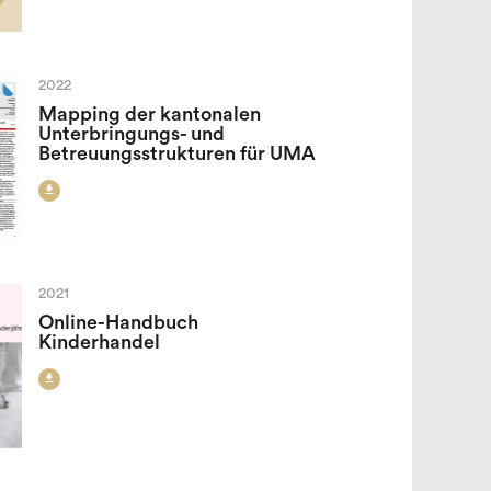
2022
Mapping der kantonalen
Unterbringungs- und
Betreuungsstrukturen für UMA

2021
Online-Handbuch
Kinderhandel
