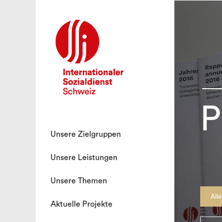
P
Unsere Zielgruppen
Unsere Leistungen
Unsere Themen
Alle
Aktuelle Projekte