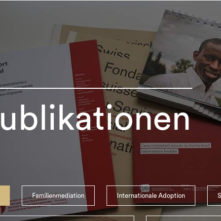
ublikationen
Familienmediation
Internationale Adoption
S