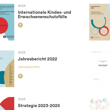
2024
Internationale Kindes- und
Erwachsenenschutzfälle

2023
Jahresbericht 2022
Jahresberichte

2023
Strategie 2023-2025