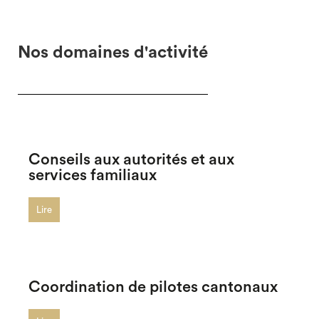
Nos domaines d'activité
Conseils aux autorités et aux
services familiaux
Lire
Coordination de pilotes cantonaux