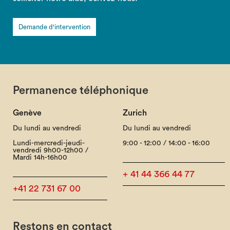
Demande d'intervention
Permanence téléphonique
Genève
Zurich
Du lundi au vendredi
Du lundi au vendredi
Lundi-mercredi-jeudi-
9:00 - 12:00 / 14:00 - 16:00
vendredi 9h00-12h00 /
Mardi 14h-16h00
+ 41 44 366 44 77
+41 22 731 67 00
Restons en contact