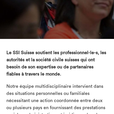
search
Le SSI Suisse soutient les professionnel-le-s, les
autorités et la société civile suisses qui ont
besoin de son expertise ou de partenaires
fiables à travers le monde.
Notre équipe multidisciplinaire intervient dans
des situations personnelles ou familiales
nécessitant une action coordonnée entre deux
ou plusieurs pays en fournissant des prestations