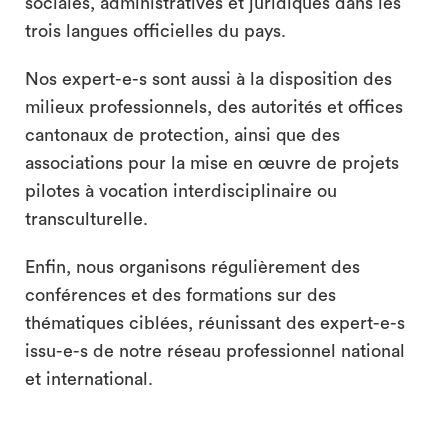
sociales, administratives et juridiques dans les
trois langues officielles du pays.
Nos expert-e-s sont aussi à la disposition des
milieux professionnels, des autorités et offices
cantonaux de protection, ainsi que des
associations pour la mise en œuvre de projets
pilotes à vocation interdisciplinaire ou
transculturelle.
Enfin, nous organisons régulièrement des
conférences et des formations sur des
thématiques ciblées, réunissant des expert-e-s
issu-e-s de notre réseau professionnel national
et international.