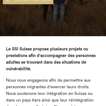
Le SSI Suisse propose plusieurs projets ou
prestations afin d'accompagner des personnes
adultes se trouvant dans des situations de
vulnérabilité.
search
Nous nous engageons afin de permettre aux
personnes migrantes d'exercer leurs droits.
Nous soutenons leur intégration en Suisse ou
dans un pays tiers ainsi que leur réintégration