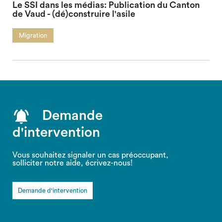
Le SSI dans les médias: Publication du Canton
de Vaud - (dé)construire l'asile
Migration
Demande
d'intervention
Vous souhaitez signaler un cas préoccupant,
solliciter notre aide, écrivez-nous!
Demande d'intervention