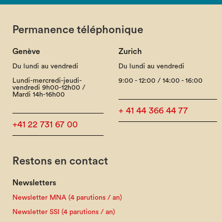
Permanence téléphonique
Genève
Zurich
Du lundi au vendredi
Du lundi au vendredi
Lundi-mercredi-jeudi-
9:00 - 12:00 / 14:00 - 16:00
vendredi 9h00-12h00 /
Mardi 14h-16h00
+ 41 44 366 44 77
+41 22 731 67 00
Restons en contact
Newsletters
Newsletter MNA (4 parutions / an)
Newsletter SSI (4 parutions / an)