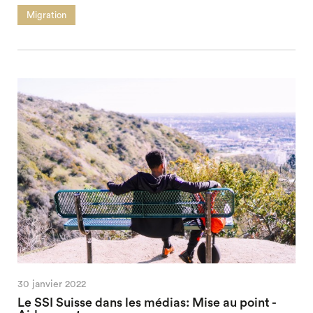
Migration
30 janvier 2022
Le SSI Suisse dans les médias: Mise au point -