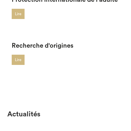
Lire
Recherche d'origines
Lire
Actualités