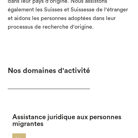
dans leur pays d'origine. Nous assistons
également les Suisses et Suissesse de l'étranger
et aidons les personnes adoptées dans leur
processus de recherche d'origine.
Nos domaines d'activité
Assistance juridique aux personnes
migrantes