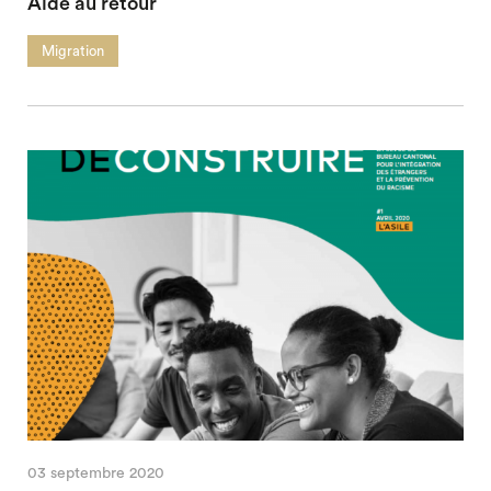
Aide au retour
Migration
03 septembre 2020