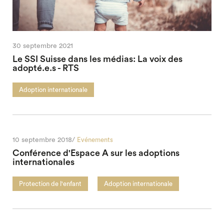
30 septembre 2021
Le SSI Suisse dans les médias: La voix des
adopté.e.s - RTS
Adoption internationale
10 septembre 2018/
Evénements
Conférence d'Espace A sur les adoptions
internationales
Protection de l'enfant
Adoption internationale