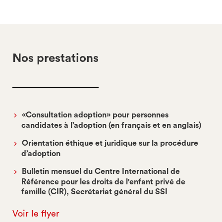
Nos prestations
«Consultation adoption» pour personnes
candidates à l’adoption (en français et en anglais)
Orientation éthique et juridique sur la procédure
d’adoption
Bulletin mensuel du Centre International de
Référence pour les droits de l'enfant privé de
famille (CIR), Secrétariat général du SSI
Voir le flyer