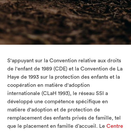
search
S'appuyant sur la Convention relative aux droits
de l'enfant de 1989 (CDE) et la Convention de La
Haye de 1993 sur la protection des enfants et la
coopération en matière d'adoption
internationale (CLaH 1993), le réseau SSI a
développé une compétence spécifique en
matière d'adoption et de protection de
remplacement des enfants privés de famille, tel
que le placement en famille d’accueil. Le
Centre