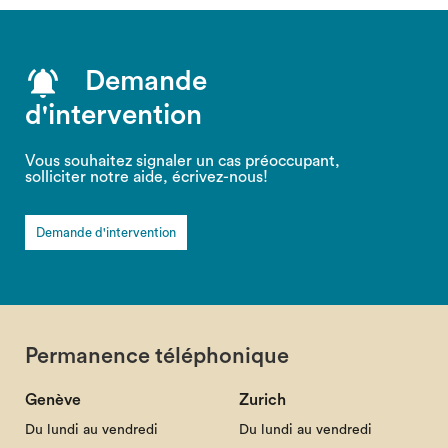
Demande
d'intervention
Vous souhaitez signaler un cas préoccupant,
solliciter notre aide, écrivez-nous!
Demande d'intervention
Permanence téléphonique
Genève
Zurich
Du lundi au vendredi
Du lundi au vendredi