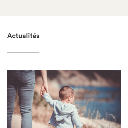
Actualités