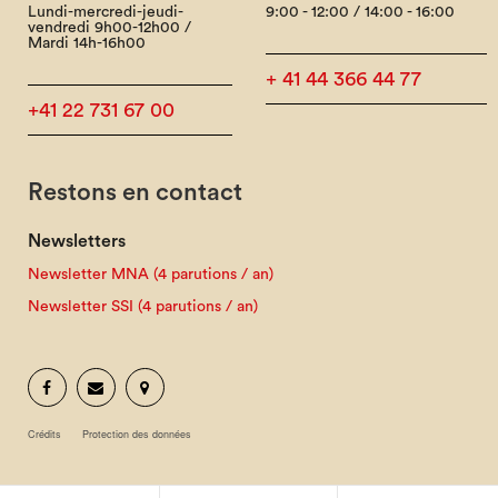
Lundi-mercredi-jeudi-
9:00 - 12:00 / 14:00 - 16:00
vendredi 9h00-12h00 /
Mardi 14h-16h00
+ 41 44 366 44 77
+41 22 731 67 00
Restons en contact
Newsletters
Newsletter MNA (4 parutions / an)
Newsletter SSI (4 parutions / an)
Crédits
Protection des données